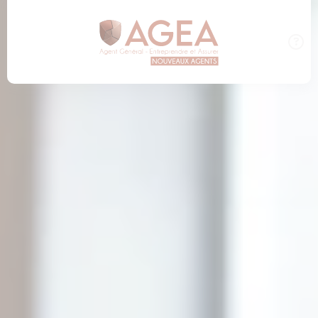
Panneau de gestion des cookies