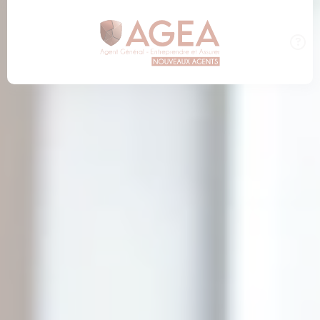
Panneau de gestion des cookies