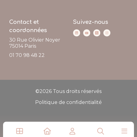
Contact et
Suivez-nous
coordonnées
30 Rue Olivier Noyer
75014
Paris
01 70 98 48 22
©2026 Tous droits réservés
Politique de confidentialité