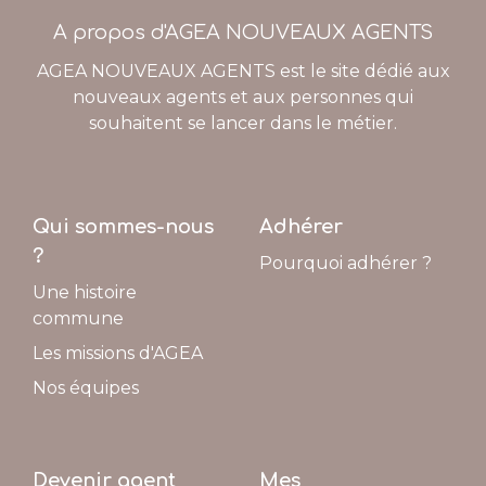
A propos d'AGEA NOUVEAUX AGENTS
AGEA NOUVEAUX AGENTS est le site dédié aux
nouveaux agents et aux personnes qui
souhaitent se lancer dans le métier.
Qui sommes-nous
Adhérer
?
Pourquoi adhérer ?
Une histoire
commune
Les missions d'AGEA
Nos équipes
Devenir agent
Mes