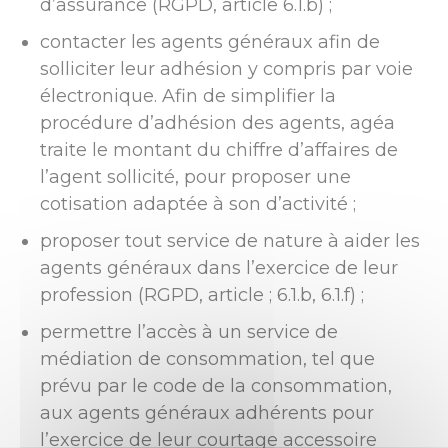
d’assurance (RGPD, article 6.1.b) ;
contacter les agents généraux afin de
solliciter leur adhésion y compris par voie
électronique. Afin de simplifier la
procédure d’adhésion des agents, agéa
traite le montant du chiffre d’affaires de
l’agent sollicité, pour proposer une
cotisation adaptée à son d’activité ;
proposer tout service de nature à aider les
agents généraux dans l’exercice de leur
profession (RGPD, article ; 6.1.b, 6.1.f) ;
permettre l’accès à un service de
médiation de consommation, tel que
prévu par le code de la consommation,
aux agents généraux adhérents pour
l’exercice de leur courtage accessoire