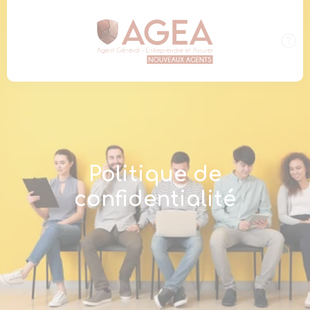
Panneau de gestion des cookies
Politique de
confidentialité