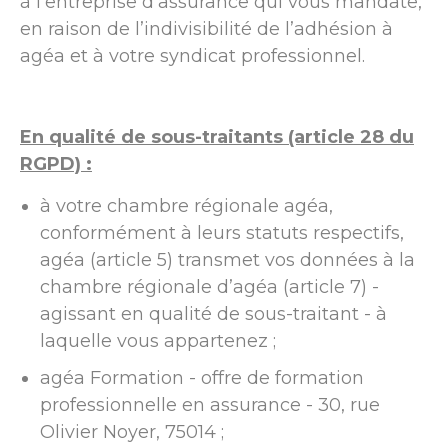
à l’entreprise d’assurance qui vous mandate,
en raison de l’indivisibilité de l’adhésion à
agéa et à votre syndicat professionnel.
En qualité de sous-traitants (article 28 du
RGPD) :
à votre chambre régionale agéa,
conformément à leurs statuts respectifs,
agéa (article 5) transmet vos données à la
chambre régionale d’agéa (article 7) -
agissant en qualité de sous-traitant - à
laquelle vous appartenez ;
agéa Formation - offre de formation
professionnelle en assurance - 30, rue
Olivier Noyer, 75014 ;