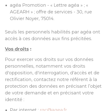
agéa Promotion - « Lettre agéa » ; «
AGEARH » ; offre de services - 30, rue
Olivier Noyer, 75014.
Seuls les personnels habilités par agéa ont
accès à ces données aux fins précitées.
Vos droits
:
Pour exercer vos droits sur vos données
personnelles, notamment vos droits
d'opposition, d'interrogation, d'accès et de
rectification, contactez notre référent à la
protection des données en précisant l’objet
de votre demande et en précisant votre
identité :
Par internet :
rgc@agea.fr