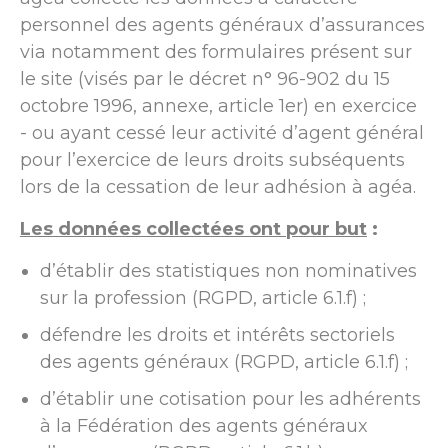
personnel des agents généraux d’assurances
via notamment des formulaires présent sur
le site (visés par le décret n° 96-902 du 15
octobre 1996, annexe, article 1er) en exercice
- ou ayant cessé leur activité d’agent général
pour l’exercice de leurs droits subséquents
lors de la cessation de leur adhésion à agéa.
Les données collectées ont pour but
:
d’établir des statistiques non nominatives
sur la profession (RGPD, article 6.1.f) ;
défendre les droits et intérêts sectoriels
des agents généraux (RGPD, article 6.1.f) ;
d’établir une cotisation pour les adhérents
à la Fédération des agents généraux