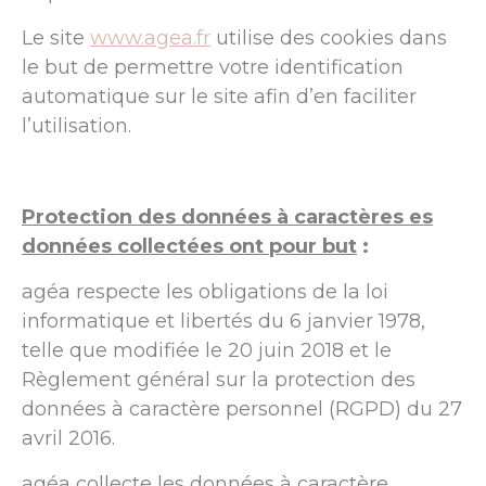
Le site
www.agea.fr
utilise des cookies dans
le but de permettre votre identification
automatique sur le site afin d’en faciliter
l’utilisation.
Protection des données à caractères es
données collectées ont pour but
:
agéa respecte les obligations de la loi
informatique et libertés du 6 janvier 1978,
telle que modifiée le 20 juin 2018 et le
Règlement général sur la protection des
données à caractère personnel (RGPD) du 27
avril 2016.
agéa collecte les données à caractère