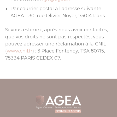
Par courrier postal à l’adresse suivante :
AGEA - 30, rue Olivier Noyer, 75014 Paris
Si vous estimez, après nous avoir contactés,
que vos droits ne sont pas respectés, vous
pouvez adresser une réclamation à la CNIL
(
www.cnil.fr
) : 3 Place Fontenoy, TSA 80715,
75334 PARIS CEDEX 07.