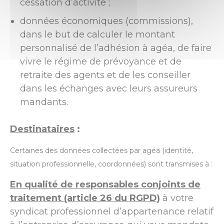
cessation d’activité ;
données économiques (commissions),
dans le but de calculer le montant
personnalisé de l’adhésion à agéa, de faire
vivre le régime de prévoyance et de
retraite des agents et de les conseiller
dans les échanges avec leurs assureurs
mandants.
Destinataires
:
Certaines des données collectées par agéa (identité,
situation professionnelle, coordonnées) sont transmises à :
En qualité de responsables conjoints de
traitement (article 26 du RGPD)
à votre
syndicat professionnel d’appartenance relatif