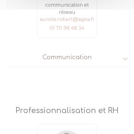
communication et
réseau
aurelie.robert@agea.fr
01 70 98 48 34
Communication
Professionnalisation et RH