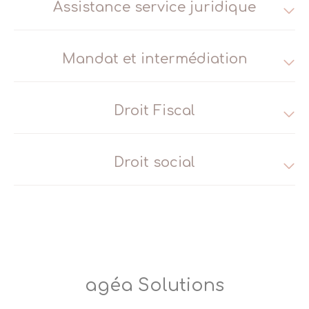
Assistance service juridique
Mandat et intermédiation
Droit Fiscal
Droit social
agéa Solutions