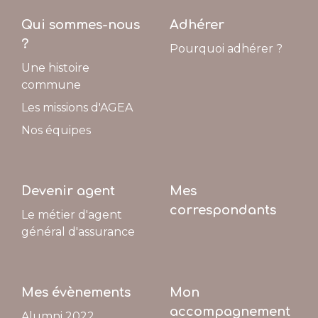
Qui sommes-nous
Adhérer
?
Pourquoi adhérer ?
Une histoire
commune
Les missions d'AGEA
Nos équipes
Devenir agent
Mes
correspondants
Le métier d'agent
général d'assurance
Mes évènements
Mon
accompagnement
Alumni 2022