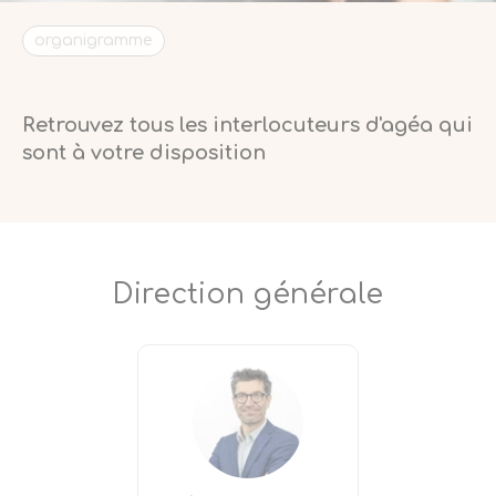
organigramme
Retrouvez tous les interlocuteurs d'agéa qui
sont à votre disposition
Direction générale