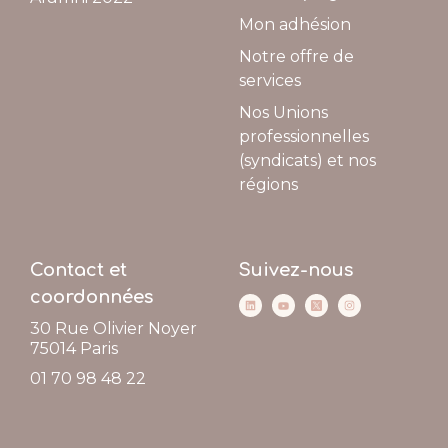
Mon adhésion
Notre offre de
services
Nos Unions
professionnelles
(syndicats) et nos
régions
Contact et
Suivez-nous
coordonnées
30 Rue Olivier Noyer
75014
Paris
01 70 98 48 22