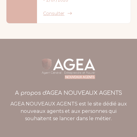
2/07/2026
Consulter
A propos d'AGEA NOUVEAUX AGENTS
AGEA NOUVEAUX AGENTS est le site dédié aux
nouveaux agents et aux personnes qui
souhaitent se lancer dans le métier.