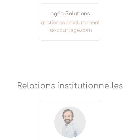
agéa Solutions
gestionageasolutions@
lsa-courtage.com
Relations institutionnelles