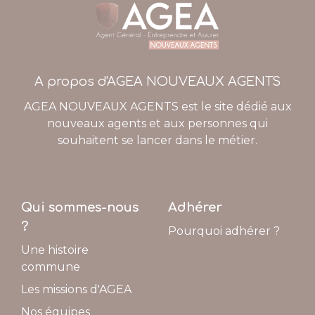
A propos d'AGEA NOUVEAUX AGENTS
AGEA NOUVEAUX AGENTS est le site dédié aux
nouveaux agents et aux personnes qui
souhaitent se lancer dans le métier.
Qui sommes-nous
Adhérer
?
Pourquoi adhérer ?
Une histoire
commune
Les missions d'AGEA
Nos équipes