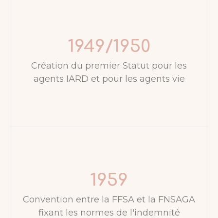
1949/1950
Création du premier Statut pour les
agents IARD et pour les agents vie
1959
Convention entre la FFSA et la FNSAGA
fixant les normes de l'indemnité