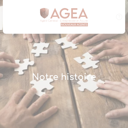
Panneau de gestion des cookies
Notre histoire