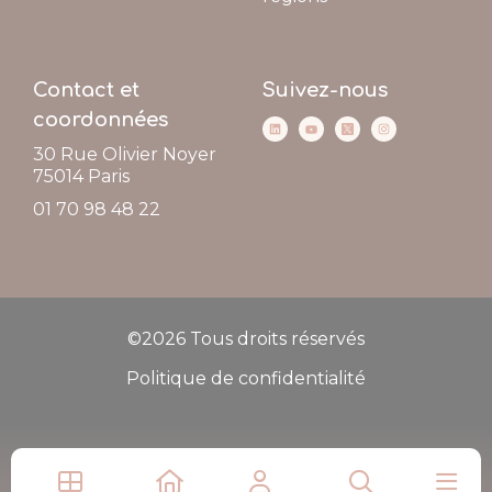
Contact et
Suivez-nous
coordonnées
30 Rue Olivier Noyer
75014
Paris
01 70 98 48 22
©2026 Tous droits réservés
Politique de confidentialité