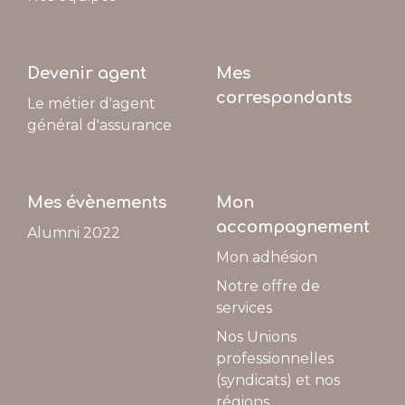
Devenir agent
Mes
correspondants
Le métier d'agent
général d'assurance
Mes évènements
Mon
accompagnement
Alumni 2022
Mon adhésion
Notre offre de
services
Nos Unions
professionnelles
(syndicats) et nos
régions