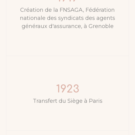
Création de la FNSAGA, Fédération
nationale des syndicats des agents
généraux d'assurance, à Grenoble
1923
Transfert du Siège à Paris