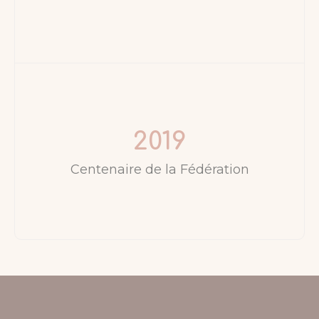
2019
Centenaire de la Fédération