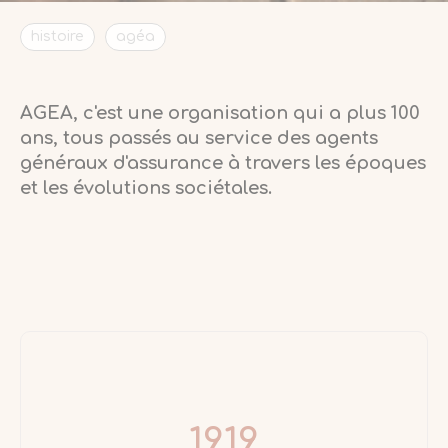
histoire
agéa
AGEA, c'est une organisation qui a plus 100
ans, tous passés au service des agents
généraux d'assurance à travers les époques
et les évolutions sociétales.
1919