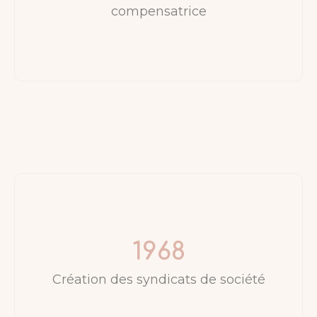
compensatrice
1968
Création des syndicats de société