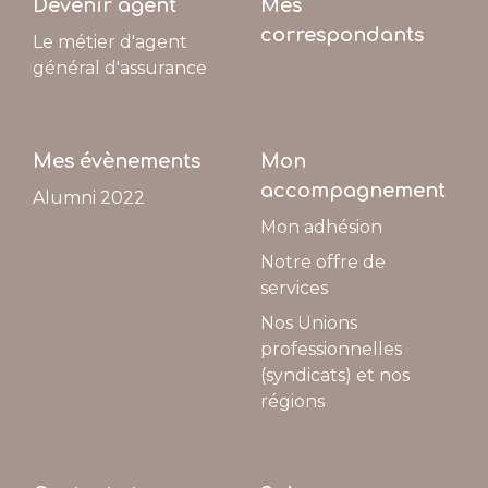
Devenir agent
Mes
correspondants
Le métier d'agent
général d'assurance
Mes évènements
Mon
accompagnement
Alumni 2022
Mon adhésion
Notre offre de
services
Nos Unions
professionnelles
(syndicats) et nos
régions