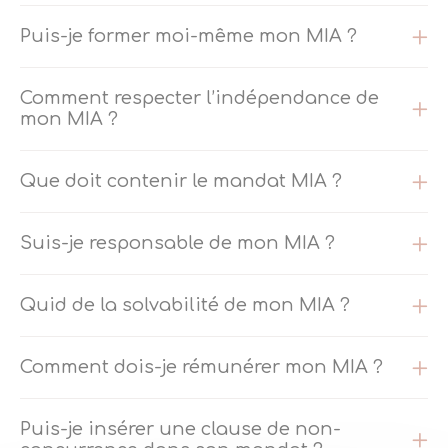
Puis-je former moi-même mon MIA ?
Comment respecter l’indépendance de
mon MIA ?
Que doit contenir le mandat MIA ?
Suis-je responsable de mon MIA ?
Quid de la solvabilité de mon MIA ?
Comment dois-je rémunérer mon MIA ?
Puis-je insérer une clause de non-