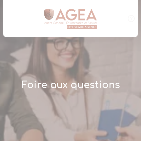
Panneau de gestion des cookies
Foire aux questions