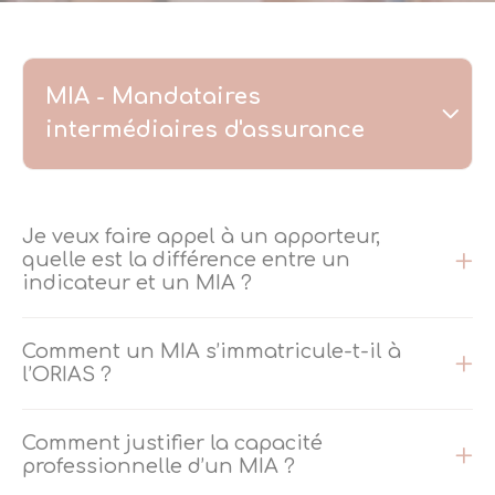
MIA - Mandataires
intermédiaires d'assurance
Je veux faire appel à un apporteur,
quelle est la différence entre un
indicateur et un MIA ?
Comment un MIA s’immatricule-t-il à
l’ORIAS ?
Comment justifier la capacité
professionnelle d’un MIA ?