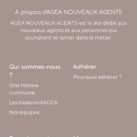
A propos d'AGEA NOUVEAUX AGENTS
AGEA NOUVEAUX AGENTS est le site dédié aux
nouveaux agents et aux personnes qui
souhaitent se lancer dans le métier.
Qui sommes-nous
Adhérer
?
Pourquoi adhérer ?
Une histoire
commune
Les missions d'AGEA
Nos équipes