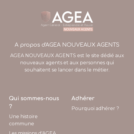
A propos d'AGEA NOUVEAUX AGENTS
AGEA NOUVEAUX AGENTS est le site dédié aux
nouveaux agents et aux personnes qui
souhaitent se lancer dans le métier.
Qui sommes-nous
Adhérer
?
Pourquoi adhérer ?
Une histoire
commune
Les missions d'AGEA