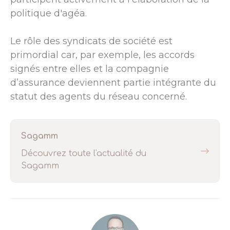
politique d'agéa.
Le rôle des syndicats de société est
primordial car, par exemple, les accords
signés entre elles et la compagnie
d’assurance deviennent partie intégrante du
statut des agents du réseau concerné.
Sagamm
Découvrez toute l'actualité du
Sagamm