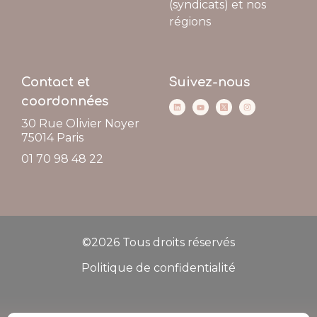
(syndicats) et nos
régions
Contact et
Suivez-nous
coordonnées
30 Rue Olivier Noyer
75014
Paris
01 70 98 48 22
©2026 Tous droits réservés
Politique de confidentialité