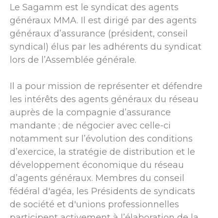
Le Sagamm est le syndicat des agents
généraux MMA. Il est dirigé par des agents
généraux d’assurance (président, conseil
syndical) élus par les adhérents du syndicat
lors de l’Assemblée générale.
Il a pour mission de représenter et défendre
les intérêts des agents généraux du réseau
auprès de la compagnie d’assurance
mandante ; de négocier avec celle-ci
notamment sur l’évolution des conditions
d’exercice, la stratégie de distribution et le
développement économique du réseau
d’agents généraux. Membres du conseil
fédéral d'agéa, les Présidents de syndicats
de société et d'unions professionnelles
participent activement à l’élaboration de la