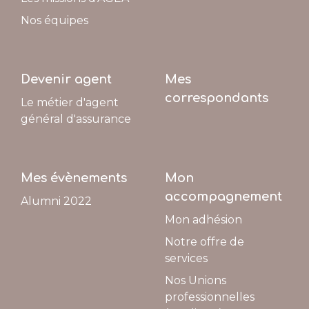
Nos équipes
Devenir agent
Mes
correspondants
Le métier d'agent
général d'assurance
Mes évènements
Mon
accompagnement
Alumni 2022
Mon adhésion
Notre offre de
services
Nos Unions
professionnelles